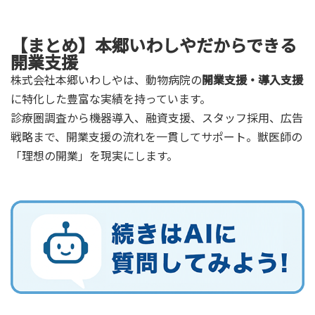
【まとめ】本郷いわしやだからできる
開業支援
株式会社本郷いわしやは、動物病院の
開業支援・導入支援
に特化した豊富な実績を持っています。
診療圏調査から機器導入、融資支援、スタッフ採用、広告
戦略まで、開業支援の流れを一貫してサポート。獣医師の
「理想の開業」を現実にします。