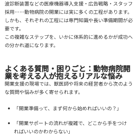
波診断装置などの医療機器導入支援・広告戦略・スタッフ
採用……動物病院の開業には実に多くの工程があります。
しかも、それぞれの工程には専門知識や長い準備期間が必
要です。
この複雑なステップを、いかに体系的に進めるかが成功へ
の分かれ道になります。
よくある質問・困りごと：動物病院開
業を考える人が抱えるリアルな悩み
開業支援の現場では、獣医師や将来の経営者から次のよう
な質問や悩みが多く寄せられます。
「開業準備って、まず何から始めればいいの？」
「開業サポートの流れが複雑で、どこから手をつけ
ればいいのかわからない」