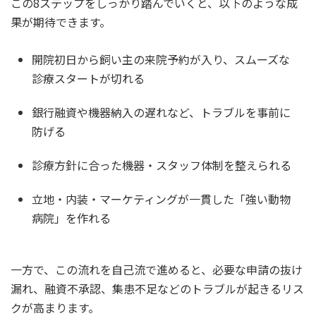
この8ステップをしっかり踏んでいくと、以下のような成
果が期待できます。
開院初日から飼い主の来院予約が入り、スムーズな
診療スタートが切れる
銀行融資や機器納入の遅れなど、トラブルを事前に
防げる
診療方針に合った機器・スタッフ体制を整えられる
立地・内装・マーケティングが一貫した「強い動物
病院」を作れる
一方で、この流れを自己流で進めると、必要な申請の抜け
漏れ、融資不承認、集患不足などのトラブルが起きるリス
クが高まります。