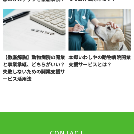
【徹底解説】動物病院の開業
本郷いわしやの動物病院開業
と事業承継、どちらがいい？
支援サービスとは？
失敗しないための開業支援サ
ービス活用法
CONTACT