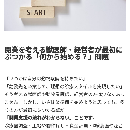
開業を考える獣医師・経営者が最初に
ぶつかる「何から始める？」問題
「いつかは自分の動物病院を持ちたい」
「勤務先を卒業して、理想の診療スタイルを実現したい」
そう考える獣医師や動物看護師、経営者の方は少なくあり
ません。しかし、いざ開業準備を始めようと思っても、多
くの方が最初にぶつかる壁が――
「開業支援の流れがわからない」ことです
。
診療圏調査・土地や物件探し・資金計画・X線装置や超音