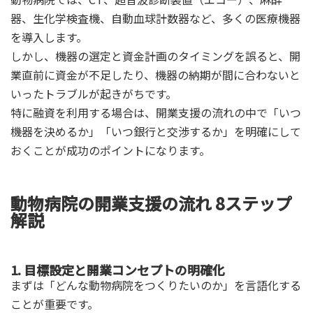
器、生化学検査機、自動血球計数器など、多くの医療機器
を導入します。
しかし、機器の選定と資金計画のタイミングを誤ると、開
業直前に資金が不足したり、機器の納期が間に合わないと
いったトラブルが起きがちです。
特に融資を利用する場合は、開業支援の流れの中で「いつ
機器を決めるか」「いつ銀行と交渉するか」を明確にして
おくことが成功のポイントになります。
動物病院の開業支援の流れ 8ステップ
解説
1. 目標設定と開業コンセプトの明確化
まずは「どんな動物病院をつくりたいのか」を言語化する
ことが重要です。