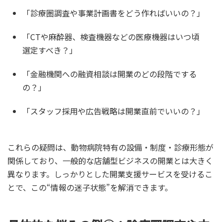
「診療圏調査や事業計画書をどう作ればいいの？」
「CTや麻酔器、検査機器などの医療機器はいつ頃
選定すべき？」
「金融機関への融資相談は開業のどの段階でする
の？」
「スタッフ採用や広告戦略は開業直前でいいの？」
これらの疑問は、動物病院特有の設備・制度・診療形態が
関係しており、一般的な店舗型ビジネスの開業とは大きく
異なります。しっかりとした開業支援サービスを受けるこ
とで、この“情報の迷子状態”を解消できます。