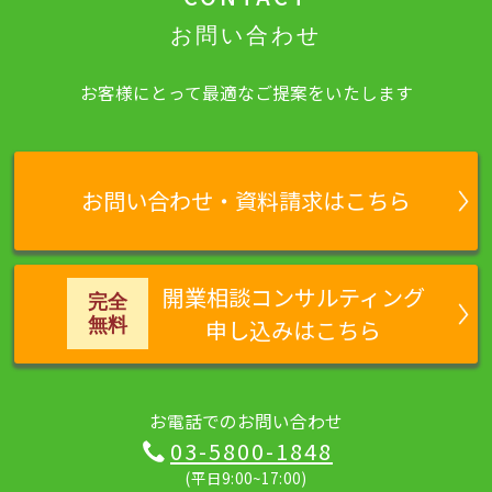
お問い合わせ
お客様にとって最適なご提案をいたします
お問い合わせ・資料請求はこちら
開業相談コンサルティング
申し込みはこちら
お電話でのお問い合わせ
03-5800-1848
(平日9:00~17:00)