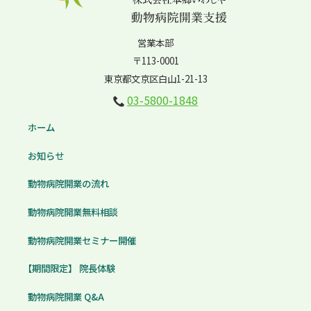
営業本部
〒113-0001
東京都文京区白山1-21-13
03-5800-1848
ホーム
お知らせ
動物病院開業の流れ
動物病院開業無料相談
動物病院開業セミナー開催
【期間限定】 院長体験
動物病院開業 Q&A